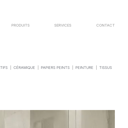
PRODUITS
SERVICES
CONTACT
TIFS
CÉRAMIQUE
PAPIERS PEINTS
PEINTURE
TISSUS