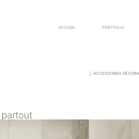
ACCUEIL
PORTFOLIO
ACCESSOIRES DÉCORA
 partout