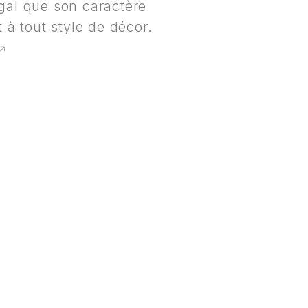
égal que son caractère
t à tout style de décor.