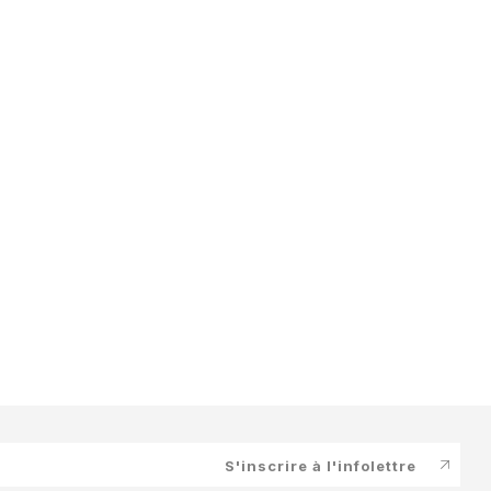
S'inscrire à l'infolettre