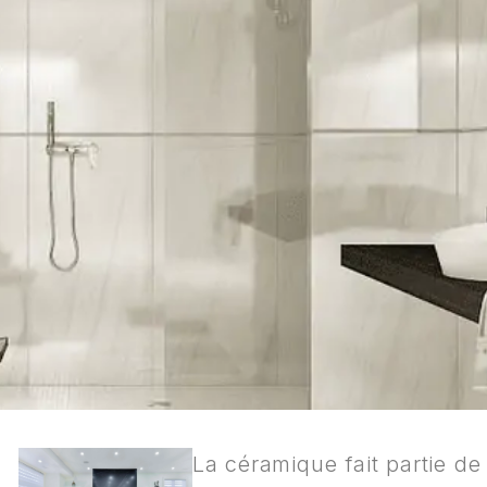
La céramique fait partie de