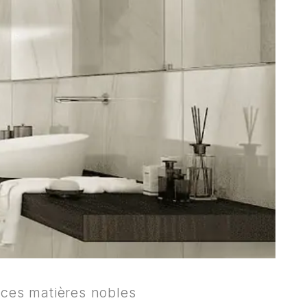
 ces matières nobles